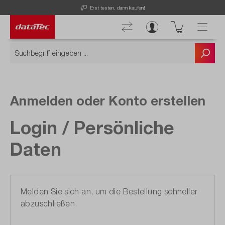
Erst testen, dann kaufen!
Anmelden oder Konto erstellen
Login / Persönliche
Daten
Melden Sie sich an, um die Bestellung schneller
abzuschließen.