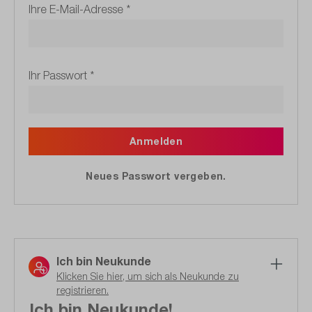
Ihre E-Mail-Adresse
*
Ihr Passwort
*
Anmelden
Neues Passwort vergeben.
Ich bin Neukunde
Klicken Sie hier, um sich als Neukunde zu
registrieren.
Ich bin Neukunde!