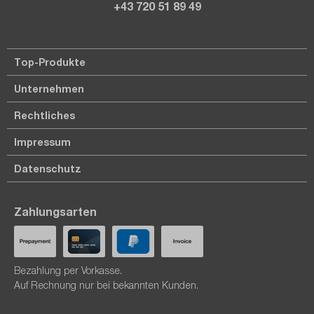
+43 720 51 89 49
Top-Produkte
Unternehmen
Rechtliches
Impressum
Datenschutz
Zahlungsarten
Bezahlung per Vorkasse.
Auf Rechnung nur bei bekannten Kunden.