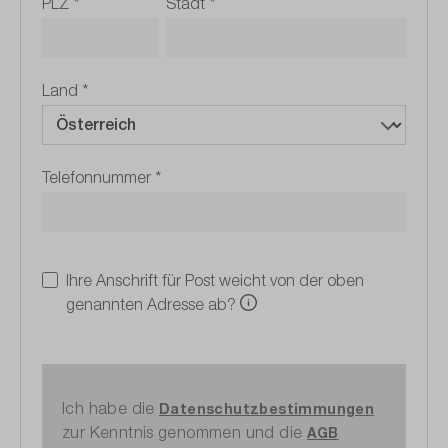
PLZ
*
Stadt
*
Land
*
Telefonnummer
*
Ihre Anschrift für Post weicht von der oben
genannten Adresse ab?
Ich habe die
Datenschutzbestimmungen
zur Kenntnis genommen und die
AGB