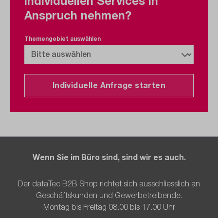
individuellen Services in
Anspruch nehmen?
Themengebiet auswählen
Individuelle Anfrage starten
Wenn Sie im Büro sind, sind wir es auch.
Der dataTec B2B Shop richtet sich ausschliesslich an
Geschäftskunden und Gewerbetreibende.
Montag bis Freitag 08.00 bis 17.00 Uhr