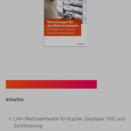
Broschüre herunterladen.
Inhalte:
LAN-/Netzwerktester für Kupfer, Glasfaser, PoE und
Zertifizierung