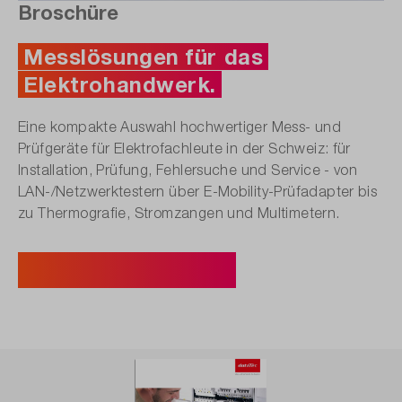
Broschüre
Messlösungen für das
Elektrohandwerk.
Eine kompakte Auswahl hochwertiger Mess- und
Prüfgeräte für Elektrofachleute in der Schweiz: für
Installation, Prüfung, Fehlersuche und Service - von
LAN-/Netzwerktestern über E-Mobility-Prüfadapter bis
zu Thermografie, Stromzangen und Multimetern.
Jetzt Broschüre ansehen