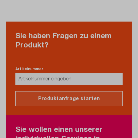
Sie haben Fragen zu einem
Produkt?
Artikelnummer
Produktanfrage starten
Sie wollen einen unserer