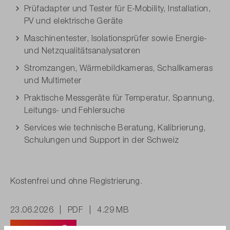
Prüfadapter und Tester für E-Mobility, Installation,
PV und elektrische Geräte
Maschinentester, Isolationsprüfer sowie Energie-
und Netzqualitätsanalysatoren
Stromzangen, Wärmebildkameras, Schallkameras
und Multimeter
Praktische Messgeräte für Temperatur, Spannung,
Leitungs- und Fehlersuche
Services wie technische Beratung, Kalibrierung,
Schulungen und Support in der Schweiz
Kostenfrei und ohne Registrierung.
23.06.2026
|
PDF
|
4.29 MB
Download