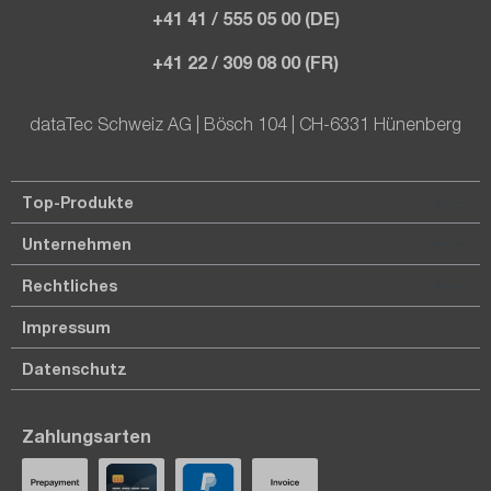
+41 41 / 555 05 00 (DE)
+41 22 / 309 08 00 (FR)
dataTec Schweiz AG | Bösch 104 | CH-6331 Hünenberg
Top-Produkte
Unternehmen
Rechtliches
Impressum
Datenschutz
Zahlungsarten