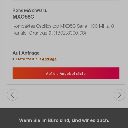
Rohde&Schwarz
MXO58C
Kompaktes Oszilloskop MXO5C Serie, 100 MHz, 8
Kanäle, Grundgerät (1802.3000.08)
Auf Anfrage
Lieferzeit auf
Anfrage
Auf die Angebotsliste
Wenn Sie im Büro sind, sind wir es auch.