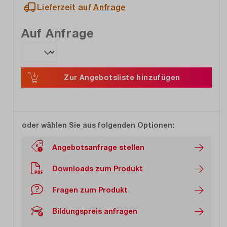
Lieferzeit auf
Anfrage
Auf Anfrage
Zur Angebotsliste hinzufügen
oder wählen Sie aus folgenden Optionen:
Angebotsanfrage stellen
Downloads zum Produkt
Fragen zum Produkt
Bildungspreis anfragen