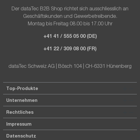
Der dataTec B2B Shop richtet sich ausschliesslich an
Geschäftskunden und Gewerbetreibende.
Montag bis Freitag 08.00 bis 17.00 Uhr
+41 41 / 555 05 00 (DE)
+41 22 / 309 08 00 (FR)
dataTec Schweiz AG | Bösch 104 | CH-6331 Hünenberg
Top-Produkte
Unternehmen
Rechtliches
Impressum
Datenschutz