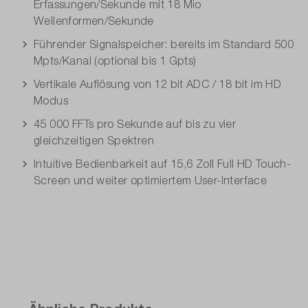
Erfassungen/Sekunde mit 18 Mio
Wellenformen/Sekunde
Führender Signalspeicher: bereits im Standard 500
Mpts/Kanal (optional bis 1 Gpts)
Vertikale Auflösung von 12 bit ADC / 18 bit im HD
Modus
45 000 FFTs pro Sekunde auf bis zu vier
gleichzeitigen Spektren
Intuitive Bedienbarkeit auf 15,6 Zoll Full HD Touch-
Screen und weiter optimiertem User-Interface