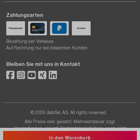
Zahlungsarten
Bezahlung per Vorkasse.
Auf Rechnung nur bei bekannten Kunden.
Bleiben Sie mit uns in Kontakt
© 2026 dataTec AG. All rights reserved.
Alle Preise exkl. gesetzl. Mehrwertsteuer zzgl.
Versandkosten
und ggf. Nachnahmegebühren, wenn nicht
anders angegeben.
In den Warenkorb