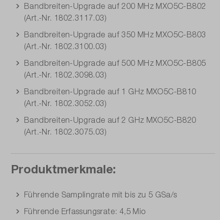
Bandbreiten-Upgrade auf 200 MHz MXO5C-B802
(Art.-Nr. 1802.3117.03)
Bandbreiten-Upgrade auf 350 MHz MXO5C-B803
(Art.-Nr. 1802.3100.03)
Bandbreiten-Upgrade auf 500 MHz MXO5C-B805
(Art.-Nr. 1802.3098.03)
Bandbreiten-Upgrade auf 1 GHz MXO5C-B810
(Art.-Nr. 1802.3052.03)
Bandbreiten-Upgrade auf 2 GHz MXO5C-B820
(Art.-Nr. 1802.3075.03)
Produktmerkmale:
Führende Samplingrate mit bis zu 5 GSa/s
Führende Erfassungsrate: 4,5 Mio