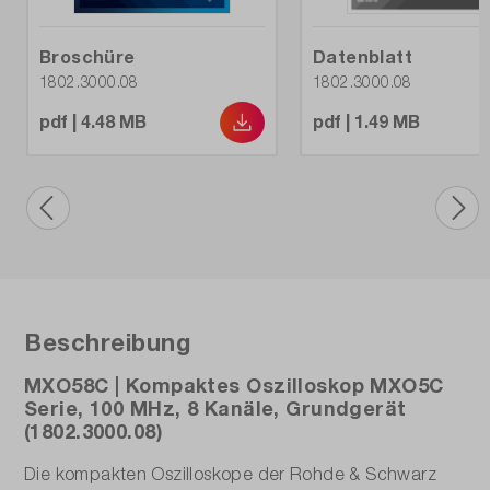
Broschüre
Datenblatt
1802.3000.08
1802.3000.08
pdf | 4.48 MB
pdf | 1.49 MB
Beschreibung
MXO58C | Kompaktes Oszilloskop MXO5C
Serie, 100 MHz, 8 Kanäle, Grundgerät
(1802.3000.08)
Die kompakten Oszilloskope der Rohde & Schwarz