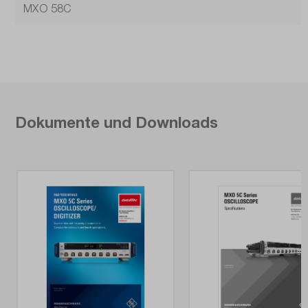
MXO 58C
Dokumente und Downloads