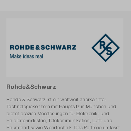
Rohde&Schwarz
Rohde & Schwarz ist ein weltweit anerkannter
Technologiekonzern mit Hauptsitz in München und
bietet präzise Messlösungen für Elektronik- und
Halbleiterindustrie, Telekommunikation, Luft- und
Raumfahrt sowie Wehrtechnik. Das Portfolio umfasst