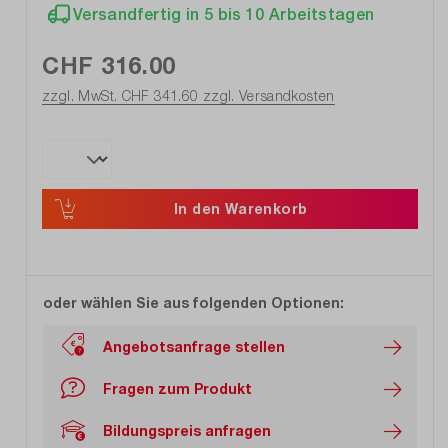
Versandfertig in 5 bis 10 Arbeitstagen
CHF 316.00
zzgl. MwSt. CHF 341.60
zzgl. Versandkosten
In den Warenkorb
oder wählen Sie aus folgenden Optionen:
Angebotsanfrage stellen
Fragen zum Produkt
Bildungspreis anfragen