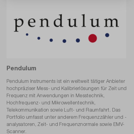
Pendulum
Pendulum Instruments ist ein weltweit tätiger Anbieter
hochpräziser Mess- und Kalibrierlösungen für Zeit und
Frequenz mit Anwendungen in Messtechnik,
Hochfrequenz- und Mikrowellentechnik,
Telekommunikation sowie Luft- und Raumfahrt. Das
Portfolio umfasst unter anderem Frequenzzähler und -
analysatoren, Zeit- und Frequenznormale sowie EMV-
Scanner.