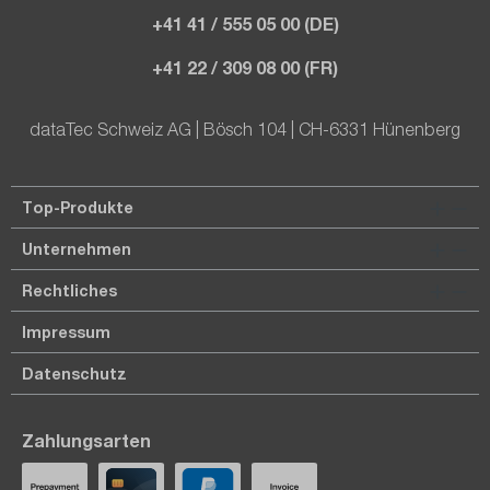
+41 41 / 555 05 00 (DE)
+41 22 / 309 08 00 (FR)
dataTec Schweiz AG | Bösch 104 | CH-6331 Hünenberg
Top-Produkte
Unternehmen
Rechtliches
Impressum
Datenschutz
Zahlungsarten