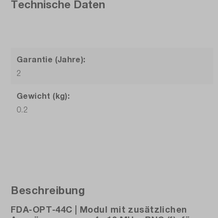
Technische Daten
Garantie (Jahre):
2
Gewicht (kg):
0.2
Beschreibung
FDA-OPT-44C | Modul mit zusätzlichen