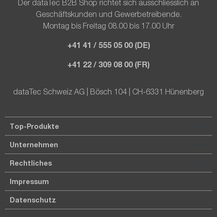
Der dataTec B2B Shop richtet sich ausschliesslich an
Geschäftskunden und Gewerbetreibende.
Montag bis Freitag 08.00 bis 17.00 Uhr
+41 41 / 555 05 00 (DE)
+41 22 / 309 08 00 (FR)
dataTec Schweiz AG | Bösch 104 | CH-6331 Hünenberg
Top-Produkte
Unternehmen
Rechtliches
Impressum
Datenschutz