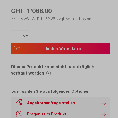
CHF 1’066.00
zzgl. MwSt. CHF 1’152.35
zzgl. Versandkosten
In den Warenkorb
Dieses Produkt kann nicht nachträglich
verbaut werden!
oder wählen Sie aus folgenden Optionen:
Angebotsanfrage stellen
Fragen zum Produkt