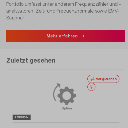
Portfolio umfasst unter anderem Frequenzzähler und -
analysatoren, Zeit- und Frequenznormale sowie EMV-
Scanner.
Mehr erfahren
Zuletzt gesehen
Vergleichen
Merken
Exklusiv