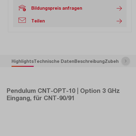
Bildungspreis anfragen
Teilen
Highlights
Technische Daten
Beschreibung
Zubehör
Pendulum CNT-OPT-10 | Option 3 GHz
Eingang, für CNT-90/91