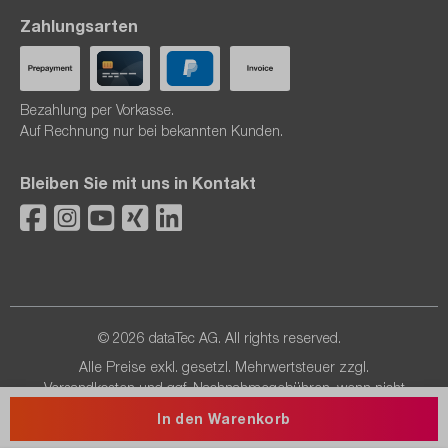
Zahlungsarten
Bezahlung per Vorkasse.
Auf Rechnung nur bei bekannten Kunden.
Bleiben Sie mit uns in Kontakt
© 2026 dataTec AG. All rights reserved.
Alle Preise exkl. gesetzl. Mehrwertsteuer zzgl.
Versandkosten
und ggf. Nachnahmegebühren, wenn nicht
anders angegeben.
In den Warenkorb