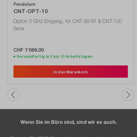
Pendulum
CNT-OPT-10
Option 3 GHz Eingang, für CNT-90/91 & CNT-100
Serie
CHF 1’066.00
Versandfertig in 5 bis 10 Arbeitstagen
In den Warenkorb
Wenn Sie im Büro sind, sind wir es auch.