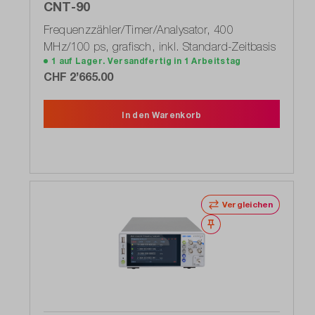
CNT-90
Frequenzzähler/Timer/Analysator, 400
MHz/100 ps, grafisch, inkl. Standard-Zeitbasis
1 auf Lager. Versandfertig in 1 Arbeitstag
CHF 2’665.00
In den Warenkorb
Vergleichen
Merken