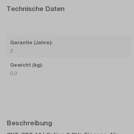
Technische Daten
Garantie (Jahre):
2
Gewicht (kg):
0.3
Beschreibung