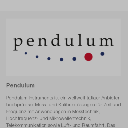
Pendulum
Pendulum Instruments ist ein weltweit tätiger Anbieter
hochpräziser Mess- und Kalibrierlösungen für Zeit und
Frequenz mit Anwendungen in Messtechnik,
Hochfrequenz- und Mikrowellentechnik,
Telekommunikation sowie Luft- und Raumfahrt. Das