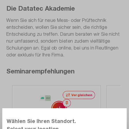
Die Datatec Akademie
Wenn Sie sich für neue Mess- oder Prüftechnik
entscheiden, wollen Sie sicher sein, die richtige
Entscheidung zu treffen. Darum beraten wir Sie nicht
nur umfassend, sondern bieten zudem vielfältige
Schulungen an. Egal ob online, bei uns in Reutlingen
oder exklusiv für Ihre Firma.
Seminarempfehlungen
Vergleichen
Merken
Wählen Sie Ihren Standort.
Select your location.