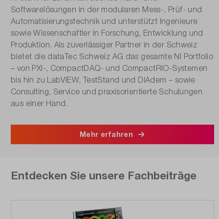
Softwarelösungen in der modularen Mess-, Prüf- und
Automatisierungstechnik und unterstützt Ingenieure
sowie Wissenschaftler in Forschung, Entwicklung und
Produktion. Als zuverlässiger Partner in der Schweiz
bietet die dataTec Schweiz AG das gesamte NI Portfolio
– von PXI-, CompactDAQ- und CompactRIO-Systemen
bis hin zu LabVIEW, TestStand und DIAdem – sowie
Consulting, Service und praxisorientierte Schulungen
aus einer Hand.
Mehr erfahren
Entdecken Sie unsere Fachbeiträge