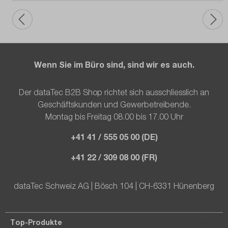
Wenn Sie im Büro sind, sind wir es auch.
Der dataTec B2B Shop richtet sich ausschliesslich an
Geschäftskunden und Gewerbetreibende.
Montag bis Freitag 08.00 bis 17.00 Uhr
+41 41 / 555 05 00 (DE)
+41 22 / 309 08 00 (FR)
dataTec Schweiz AG | Bösch 104 | CH-6331 Hünenberg
Top-Produkte