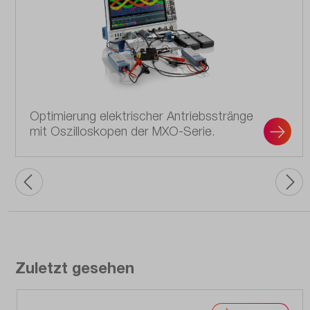
Optimierung elektrischer Antriebsstränge
mit Oszilloskopen der MXO-Serie.
Zuletzt gesehen