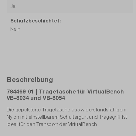
Ja
Schutzbeschichtet:
Nein
Beschreibung
784469-01 | Tragetasche für VirtualBench
VB-8034 und VB-8054
Die gepolsterte Tragetasche aus widerstandsfähigem
Nylon mit einstellbarem Schultergurt und Tragegriff ist
ideal für den Transport der VirtualBench.