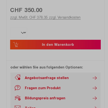
CHF 350.00
zzgl. MwSt. CHF 378.35
zzgl. Versandkosten
In den Warenkorb
oder wählen Sie aus folgenden Optionen:
Angebotsanfrage stellen
Fragen zum Produkt
Bildungspreis anfragen