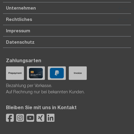
Unternehmen
Rechtliches
Impressum
Datenschutz
Zahlungsarten
Bezahlung per Vorkasse.
Auf Rechnung nur bei bekannten Kunden.
Bleiben Sie mit uns in Kontakt