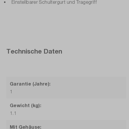
Einstellbarer Schultergurt und Tragegriff
Technische Daten
Garantie (Jahre):
1
Gewicht (kg):
1.1
Mit Gehäuse: