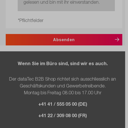
gelesen und bin mit ihr einverstanden.
*Pflichtfelder
Absenden
Wenn Sie im Büro sind, sind wir es auch.
Der dataTec B2B Shop richtet sich ausschliesslich an
Geschäftskunden und Gewerbetreibende.
Montag bis Freitag 08.00 bis 17.00 Uhr
+41 41 / 555 05 00 (DE)
+41 22 / 309 08 00 (FR)