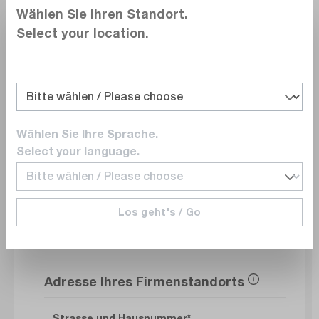
Wählen Sie Ihren Standort.
Select your location.
Abteilung
E-Mail
Wählen Sie Ihre Sprache.
Select your language.
Telefonnummer
Los geht's / Go
Adresse Ihres Firmenstandorts
Strasse und Hausnummer