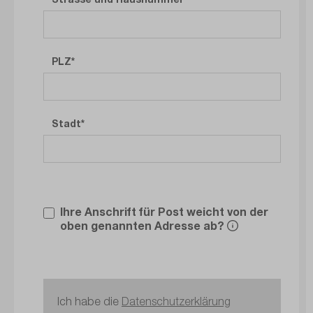
PLZ
Stadt
Ihre Anschrift für Post weicht von der
oben genannten Adresse ab?
Ich habe die
Datenschutzerklärung