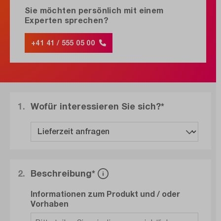
Sie möchten persönlich mit einem
Experten sprechen?
+41 41 / 555 05 00
1.
Wofür interessieren Sie sich?*
2.
Beschreibung*
Informationen zum Produkt und / oder
Vorhaben