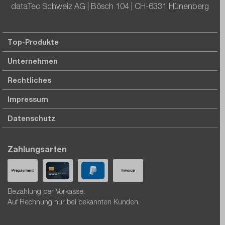
dataTec Schweiz AG | Bösch 104 | CH-6331 Hünenberg
Top-Produkte
Unternehmen
Rechtliches
Impressum
Datenschutz
Zahlungsarten
Bezahlung per Vorkasse.
Auf Rechnung nur bei bekannten Kunden.