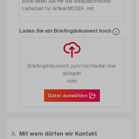
Laden Sie ein Briefingdokument hoch
Briefingdokument zum Hochladen hier
ablegen
oder
Datei auswählen
3.
Mit wem dürfen wir Kontakt