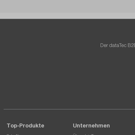
Der dataTec B2B
Top-Produkte
Unternehmen