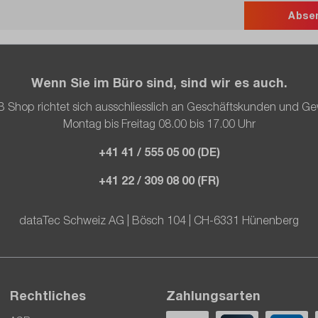
Abse
Wenn Sie im Büro sind, sind wir es auch.
 Shop richtet sich ausschliesslich an Geschäftskunden und G
Montag bis Freitag 08.00 bis 17.00 Uhr
+41 41 / 555 05 00 (DE)
+41 22 / 309 08 00 (FR)
dataTec Schweiz AG | Bösch 104 | CH-6331 Hünenberg
Rechtliches
Zahlungsarten