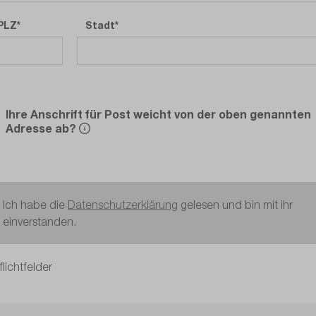
PLZ
Stadt
Ihre Anschrift für Post weicht von der oben genannten
Adresse ab?
Ich habe die
Datenschutzerklärung
gelesen und bin mit ihr
einverstanden.
flichtfelder