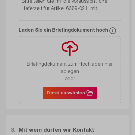
Laden Sie ein Briefingdokument hoch
Briefingdokument zum Hochladen hier
ablegen
oder
Datei auswählen
3.
Mit wem dürfen wir Kontakt