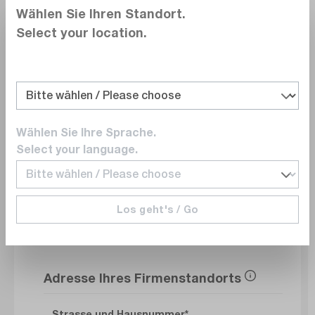
Wählen Sie Ihren Standort.
Select your location.
Abteilung
E-Mail
Wählen Sie Ihre Sprache.
Select your language.
Telefonnummer
Los geht's / Go
Adresse Ihres Firmenstandorts
Strasse und Hausnummer