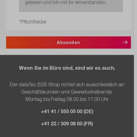
gelesen und bin mit ihr einverstanden.
*Pflichtfelder
Absenden
Wenn Sie im Büro sind, sind wir es auch.
Der dataTec B2B Shop richtet sich ausschliesslich an
Geschäftskunden und Gewerbetreibende.
Montag bis Freitag 08.00 bis 17.00 Uhr
+41 41 / 555 05 00 (DE)
+41 22 / 309 08 00 (FR)