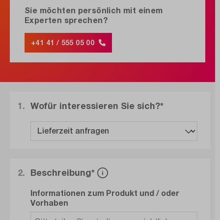
Sie möchten persönlich mit einem
Experten sprechen?
+41 41 / 555 05 00
1.
Wofür interessieren Sie sich?*
2.
Beschreibung*
Informationen zum Produkt und / oder
Vorhaben