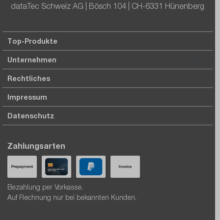
dataTec Schweiz AG | Bösch 104 | CH-6331 Hünenberg
Top-Produkte
Unternehmen
Rechtliches
Impressum
Datenschutz
Zahlungsarten
Bezahlung per Vorkasse.
Auf Rechnung nur bei bekannten Kunden.