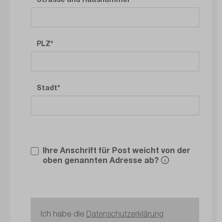
PLZ
Stadt
Ihre Anschrift für Post weicht von der
oben genannten Adresse ab?
Ich habe die
Datenschutzerklärung