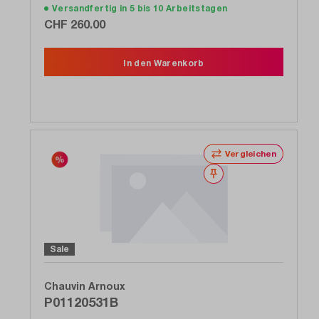
Versandfertig in 5 bis 10 Arbeitstagen
CHF 260.00
In den Warenkorb
Vergleichen
Merken
Sale
Chauvin Arnoux
P01120531B