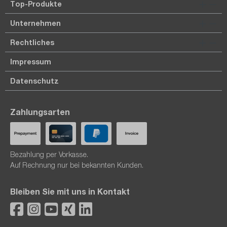
Top-Produkte
Unternehmen
Rechtliches
Impressum
Datenschutz
Zahlungsarten
Bezahlung per Vorkasse.
Auf Rechnung nur bei bekannten Kunden.
Bleiben Sie mit uns in Kontakt