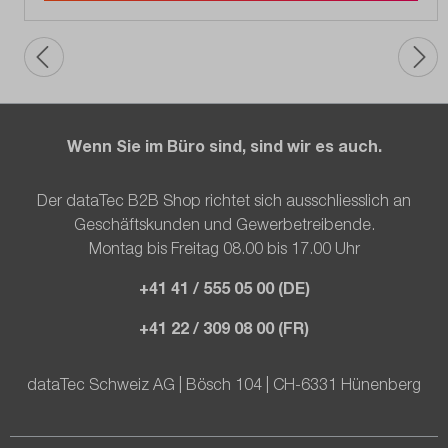
Wenn Sie im Büro sind, sind wir es auch.
Der dataTec B2B Shop richtet sich ausschliesslich an
Geschäftskunden und Gewerbetreibende.
Montag bis Freitag 08.00 bis 17.00 Uhr
+41 41 / 555 05 00 (DE)
+41 22 / 309 08 00 (FR)
dataTec Schweiz AG | Bösch 104 | CH-6331 Hünenberg