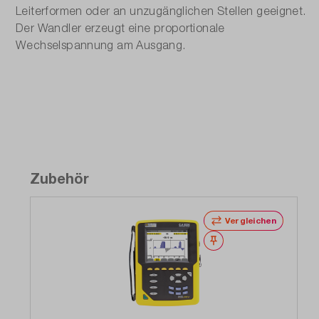
Leiterformen oder an unzugänglichen Stellen geeignet.
Der Wandler erzeugt eine proportionale
Wechselspannung am Ausgang.
Zubehör
Vergleichen
Merken