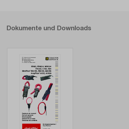
Dokumente und Downloads