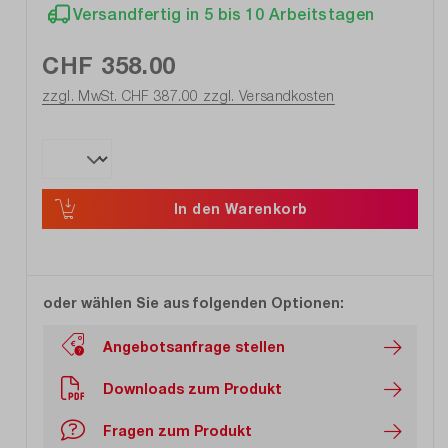
Versandfertig in 5 bis 10 Arbeitstagen
CHF 358.00
zzgl. MwSt. CHF 387.00
zzgl. Versandkosten
In den Warenkorb
oder wählen Sie aus folgenden Optionen:
Angebotsanfrage stellen
Downloads zum Produkt
Fragen zum Produkt