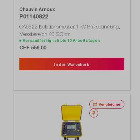
Chauvin Arnoux
P01140822
CA6522 Isolationsmesser 1 kV Prüfspannung,
Messbereich 40 GOhm
Versandfertig in 5 bis 10 Arbeitstagen
CHF 559.00
In den Warenkorb
Vergleichen
Merken