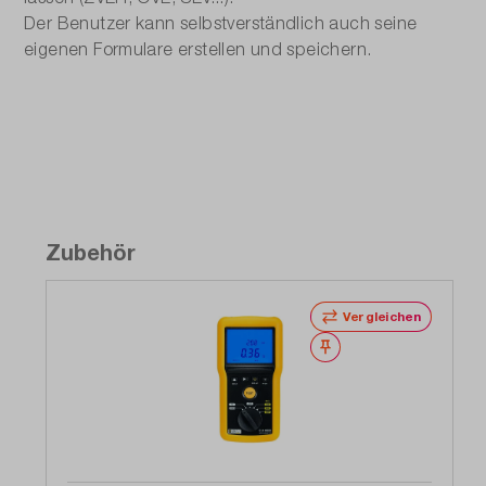
Der Benutzer kann selbstverständlich auch seine
eigenen Formulare erstellen und speichern.
Zubehör
Vergleichen
Merken