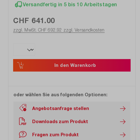
Versandfertig in 5 bis 10 Arbeitstagen
CHF 641.00
zzgl. MwSt. CHF 692.92
zzgl. Versandkosten
In den Warenkorb
oder wählen Sie aus folgenden Optionen:
Angebotsanfrage stellen
Downloads zum Produkt
Fragen zum Produkt