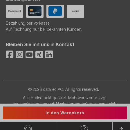
Bezahlung per Vorkasse.
Auf Rechnung nur bei bekannten Kunden.
Bleiben Sie mit uns in Kontakt
© 2026 dataTec AG. All rights reserved.
Alle Preise exkl. gesetzl. Mehrwertsteuer zzgl.
Versandkosten
und ggf. Nachnahmegebühren, wenn nicht
anders angegeben.
In den Warenkorb