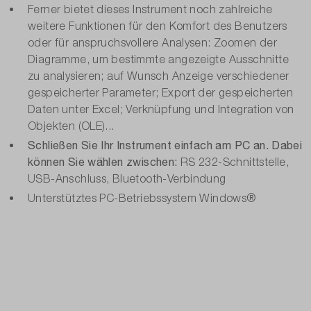
Ferner bietet dieses Instrument noch zahlreiche
weitere Funktionen für den Komfort des Benutzers
oder für anspruchsvollere Analysen: Zoomen der
Diagramme, um bestimmte angezeigte Ausschnitte
zu analysieren; auf Wunsch Anzeige verschiedener
gespeicherter Parameter; Export der gespeicherten
Daten unter Excel; Verknüpfung und Integration von
Objekten (OLE)...
Schließen Sie Ihr Instrument einfach am PC an. Dabei
können Sie wählen zwischen:
RS 232-Schnittstelle,
USB-Anschluss, Bluetooth-Verbindung
Unterstütztes PC-Betriebssystem Windows®