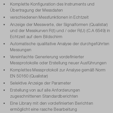
Komplette Konfiguration des Instruments und
Übertragung der Messdaten
verschiedenen Messfunktionen in Echtzeit
Anzeige der Messwerte, der Signalformen (Qualistar)
und der Messkurven R(t) und / oder R(U) (C.A 6549) in
Echtzeit auf dem Bildschirm
Automatische qualitative Analyse der durchgeführten
Messungen
Vereinfachte Generierung vordefinierter
Messprotokolle oder Erstellung neuer Ausführungen
Komplettes Messprotokoll zur Analyse gemäß Norm
EN 50160 (Qualistar)
Selektive Anzeige der Parameter
Erstellung von auf alle Anforderungen
zugeschnittenen Standardberichten
Eine Library mit den vordefinierten Berichten
ermöglicht eine rasche Bearbeitung