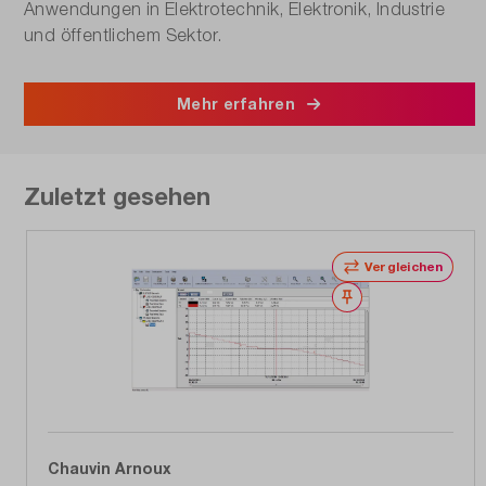
Anwendungen in Elektrotechnik, Elektronik, Industrie
und öffentlichem Sektor.
Mehr erfahren
Zuletzt gesehen
Vergleichen
Merken
Chauvin Arnoux