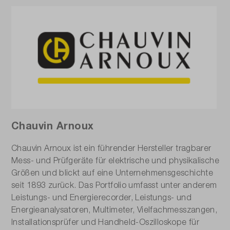
Chauvin Arnoux
Chauvin Arnoux ist ein führender Hersteller tragbarer
Mess- und Prüfgeräte für elektrische und physikalische
Größen und blickt auf eine Unternehmensgeschichte
seit 1893 zurück. Das Portfolio umfasst unter anderem
Leistungs- und Energierecorder, Leistungs- und
Energieanalysatoren, Multimeter, Vielfachmesszangen,
Installationsprüfer und Handheld-Oszilloskope für