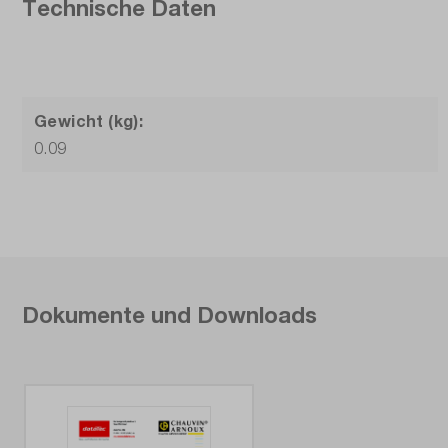
Technische Daten
Gewicht (kg):
0.09
Dokumente und Downloads