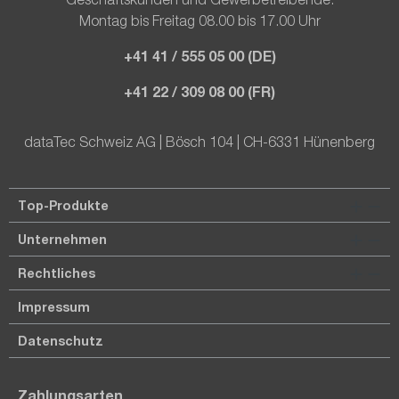
Montag bis Freitag 08.00 bis 17.00 Uhr
+41 41 / 555 05 00 (DE)
+41 22 / 309 08 00 (FR)
dataTec Schweiz AG | Bösch 104 | CH-6331 Hünenberg
Top-Produkte
Unternehmen
Rechtliches
Impressum
Datenschutz
Zahlungsarten