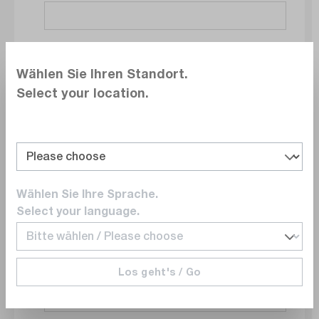
Société
Wählen Sie Ihren Standort.
Select your location.
Service
Wählen Sie Ihre Sprache.
E-mail
Select your language.
Los geht's / Go
Numéro de téléphone