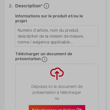
2.
Description*
Informations sur le produit et/ou le
projet
Télécharger un document de
présentation
Déposez ici le document de
présentation à télécharger
ou
Sélectionner un fichier