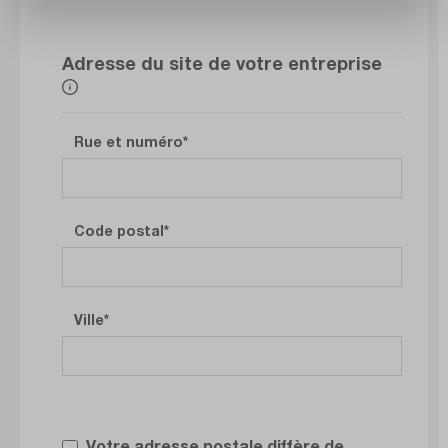
Adresse du site de votre entreprise
Rue et numéro
Code postal
Ville
Votre adresse postale diffère de