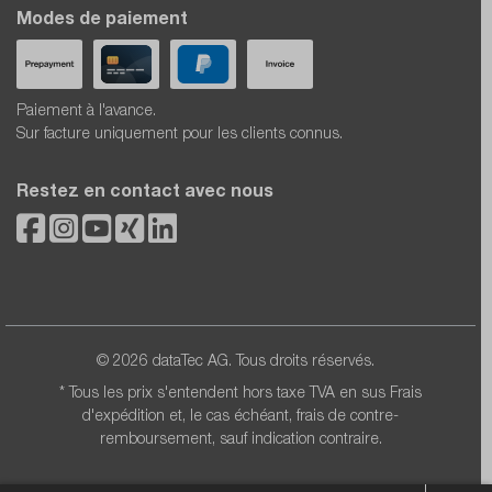
Modes de paiement
Paiement à l'avance.
Sur facture uniquement pour les clients connus.
Restez en contact avec nous
© 2026 dataTec AG. Tous droits réservés.
* Tous les prix s'entendent hors taxe TVA en sus
Frais
d'expédition
et, le cas échéant, frais de contre-
remboursement, sauf indication contraire.