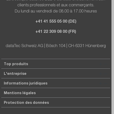
clients professionnels et aux commerçants.
Du lundi au vendredi de 08.00 à 17.00 heures
+41 41 555 05 00 (DE)
+41 22 309 08 00 (FR)
dataTec Schweiz AG | Bösch 104 | CH-6331 Hünenberg
Top produits
L'entreprise
Informations juridiques
Mentions légales
Protection des données