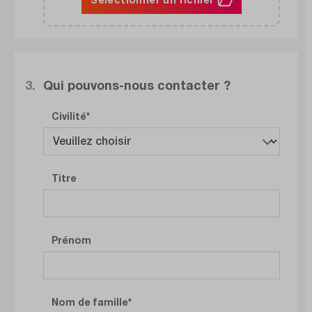
3.
Qui pouvons-nous contacter ?
Civilité
Titre
Prénom
Nom de famille