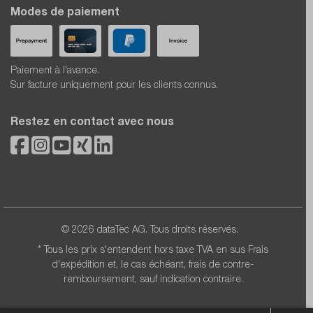
Modes de paiement
Paiement à l'avance.
Sur facture uniquement pour les clients connus.
Restez en contact avec nous
© 2026 dataTec AG. Tous droits réservés.
* Tous les prix s'entendent hors taxe TVA en sus
Frais
d'expédition
et, le cas échéant, frais de contre-
remboursement, sauf indication contraire.