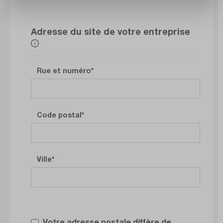
Adresse du site de votre entreprise
Rue et numéro
Code postal
Ville
Votre adresse postale diffère de