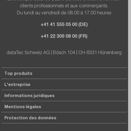
clients professionnels et aux commerçants.
Du lundi au vendredi de 08.00 à 17.00 heures
+41 41 555 05 00 (DE)
+41 22 309 08 00 (FR)
dataTec Schweiz AG | Bösch 104 | CH-6331 Hünenberg
Top produits
L'entreprise
Informations juridiques
Mentions légales
Protection des données