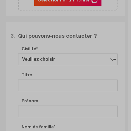
3.
Qui pouvons-nous contacter ?
Civilité
Titre
Prénom
Nom de famille