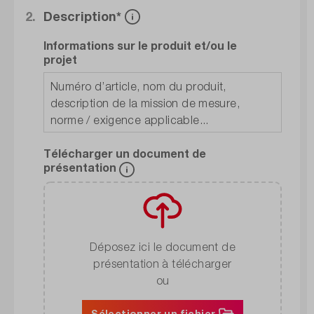
2.
Description*
Informations sur le produit et/ou le
projet
Télécharger un document de
présentation
Déposez ici le document de
présentation à télécharger
ou
Sélectionner un fichier