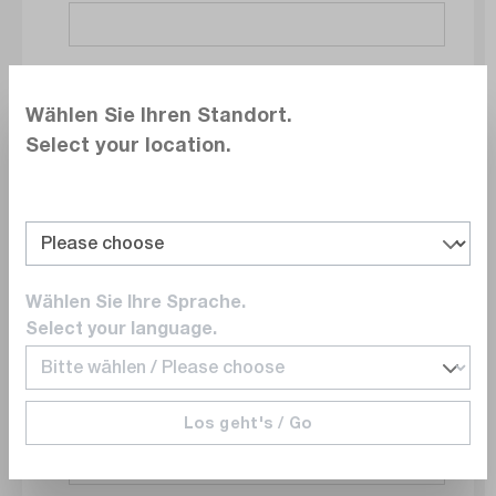
Société
Wählen Sie Ihren Standort.
Select your location.
Service
Wählen Sie Ihre Sprache.
E-mail
Select your language.
Los geht's / Go
Numéro de téléphone