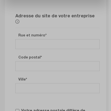
Adresse du site de votre entreprise
Rue et numéro
Code postal
Ville
Votre adresse postale diffère de