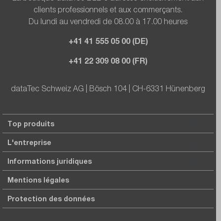
clients professionnels et aux commerçants.
Du lundi au vendredi de 08.00 à 17.00 heures
+41 41 555 05 00 (DE)
+41 22 309 08 00 (FR)
dataTec Schweiz AG | Bösch 104 | CH-6331 Hünenberg
Top produits
L'entreprise
Informations juridiques
Mentions légales
Protection des données