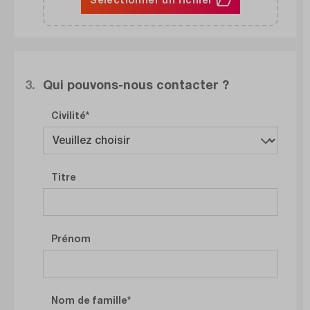
3.
Qui pouvons-nous contacter ?
Civilité
Titre
Prénom
Nom de famille