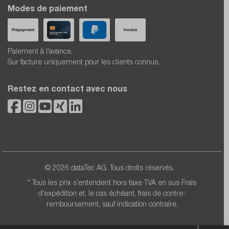
Modes de paiement
Paiement à l'avance.
Sur facture uniquement pour les clients connus.
Restez en contact avec nous
© 2026 dataTec AG. Tous droits réservés.
* Tous les prix s'entendent hors taxe TVA en sus
Frais
d'expédition
et, le cas échéant, frais de contre-
remboursement, sauf indication contraire.