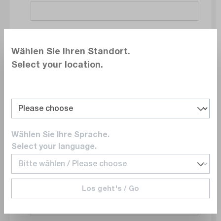
Société
Wählen Sie Ihren Standort.
Select your location.
Service
Wählen Sie Ihre Sprache.
E-mail
Select your language.
Los geht's / Go
Numéro de téléphone