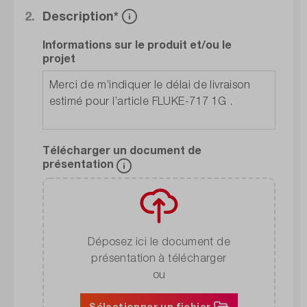
2.
Description*
Informations sur le produit et/ou le
projet
Télécharger un document de
présentation
Déposez ici le document de
présentation à télécharger
ou
Sélectionner un fichier