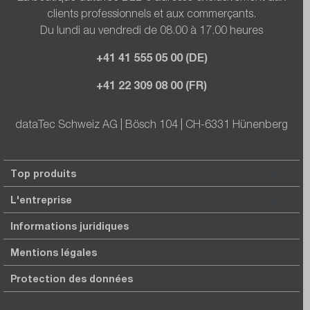
clients professionnels et aux commerçants.
Du lundi au vendredi de 08.00 à 17.00 heures
+41 41 555 05 00 (DE)
+41 22 309 08 00 (FR)
dataTec Schweiz AG | Bösch 104 | CH-6331 Hünenberg
Top produits
L'entreprise
Informations juridiques
Mentions légales
Protection des données