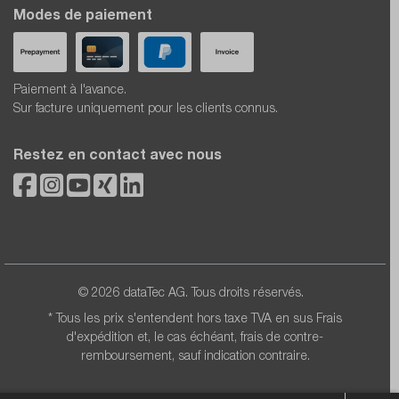
Modes de paiement
Paiement à l'avance.
Sur facture uniquement pour les clients connus.
Restez en contact avec nous
© 2026 dataTec AG. Tous droits réservés.
* Tous les prix s'entendent hors taxe TVA en sus
Frais
d'expédition
et, le cas échéant, frais de contre-
remboursement, sauf indication contraire.