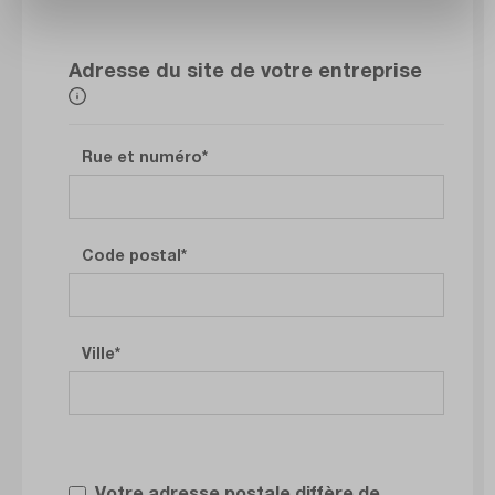
Adresse du site de votre entreprise
Rue et numéro
Code postal
Ville
Votre adresse postale diffère de