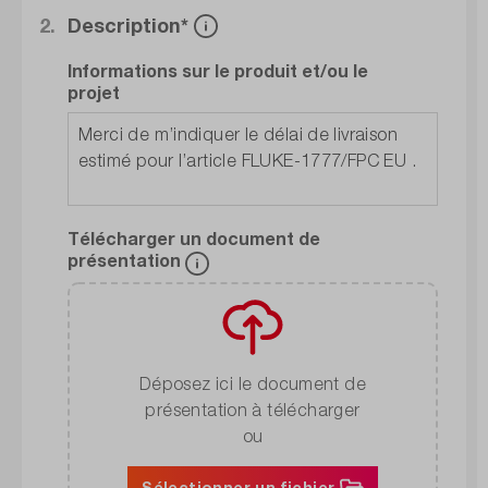
2.
Description*
Informations sur le produit et/ou le
projet
Télécharger un document de
présentation
Déposez ici le document de
présentation à télécharger
ou
Sélectionner un fichier