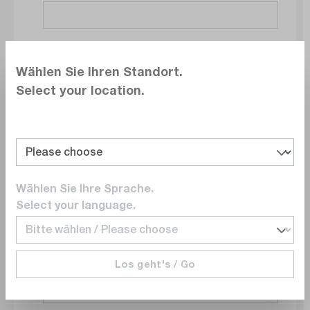
Société
Wählen Sie Ihren Standort.
Select your location.
Service
Wählen Sie Ihre Sprache.
E-mail
Select your language.
Los geht's / Go
Numéro de téléphone