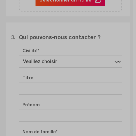
3.
Qui pouvons-nous contacter ?
Civilité
Titre
Prénom
Nom de famille