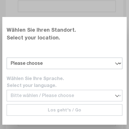
Société
Wählen Sie Ihren Standort.
Select your location.
Service
Wählen Sie Ihre Sprache.
E-mail
Select your language.
Los geht's / Go
Numéro de téléphone