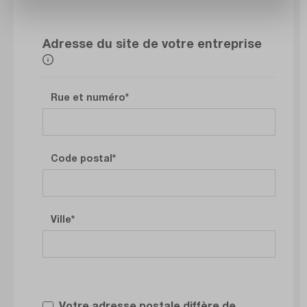
Adresse du site de votre entreprise
Rue et numéro
Code postal
Ville
Votre adresse postale diffère de