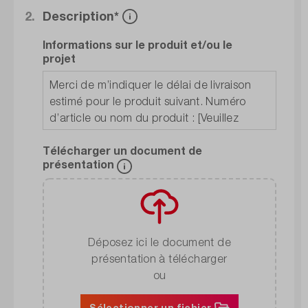
2.
Description*
Informations sur le produit et/ou le
projet
Télécharger un document de
présentation
Déposez ici le document de
présentation à télécharger
ou
Sélectionner un fichier