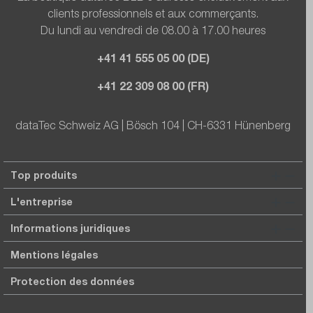
clients professionnels et aux commerçants.
Du lundi au vendredi de 08.00 à 17.00 heures
+41 41 555 05 00 (DE)
+41 22 309 08 00 (FR)
dataTec Schweiz AG | Bösch 104 | CH-6331 Hünenberg
Top produits
L'entreprise
Informations juridiques
Mentions légales
Protection des données