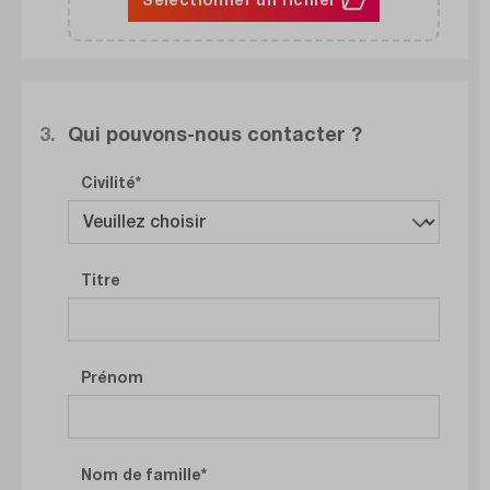
3.
Qui pouvons-nous contacter ?
Civilité
Titre
Prénom
Nom de famille