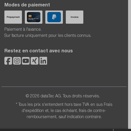
Modes de paiement
Paiement à l'avance.
Sur facture uniquement pour les clients connus.
Restez en contact avec nous
© 2026 dataTec AG. Tous droits réservés.
* Tous les prix s'entendent hors taxe TVA en sus
Frais
d'expédition
et, le cas échéant, frais de contre-
remboursement, sauf indication contraire.