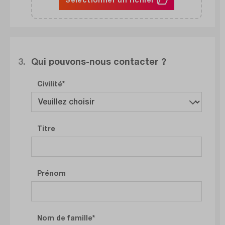
3.
Qui pouvons-nous contacter ?
Civilité
Titre
Prénom
Nom de famille