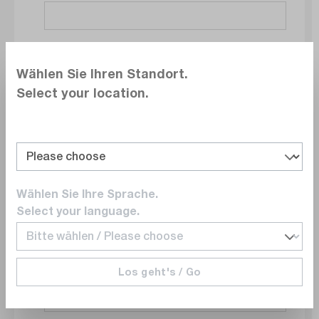
Société
Wählen Sie Ihren Standort.
Select your location.
Service
Wählen Sie Ihre Sprache.
E-mail
Select your language.
Los geht's / Go
Numéro de téléphone