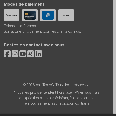
Modes de paiement
Paiement à l'avance.
Sur facture uniquement pour les clients connus.
Restez en contact avec nous
© 2026 dataTec AG. Tous droits réservés.
* Tous les prix s'entendent hors taxe TVA en sus
Frais
d'expédition
et, le cas échéant, frais de contre-
remboursement, sauf indication contraire.