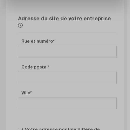
Adresse du site de votre entreprise
Rue et numéro
Code postal
Ville
Votre adresse postale diffère de