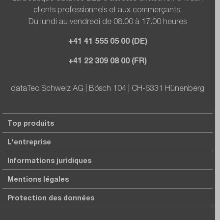
clients professionnels et aux commerçants.
Du lundi au vendredi de 08.00 à 17.00 heures
+41 41 555 05 00 (DE)
+41 22 309 08 00 (FR)
dataTec Schweiz AG | Bösch 104 | CH-6331 Hünenberg
Top produits
L'entreprise
Informations juridiques
Mentions légales
Protection des données