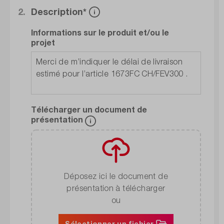
2.
Description*
Informations sur le produit et/ou le
projet
Télécharger un document de
présentation
Déposez ici le document de
présentation à télécharger
ou
Sélectionner un fichier