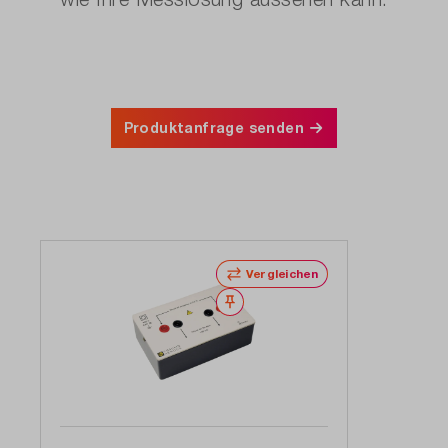
Produktanfrage senden
Vergleichen
Merken