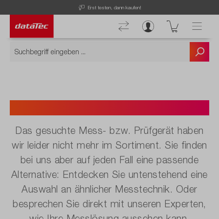
Erst testen, dann kaufen!
Nicht mehr verfügbar.
Das gesuchte Mess- bzw. Prüfgerät haben
wir leider nicht mehr im Sortiment. Sie finden
bei uns aber auf jeden Fall eine passende
Alternative: Entdecken Sie untenstehend eine
Auswahl an ähnlicher Messtechnik. Oder
besprechen Sie direkt mit unseren Experten,
wie Ihre Messlösung aussehen kann.