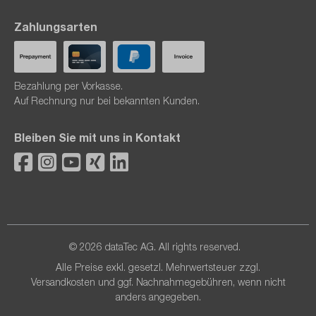
Zahlungsarten
Bezahlung per Vorkasse.
Auf Rechnung nur bei bekannten Kunden.
Bleiben Sie mit uns in Kontakt
© 2026 dataTec AG. All rights reserved.
Alle Preise exkl. gesetzl. Mehrwertsteuer zzgl.
Versandkosten
und ggf. Nachnahmegebühren, wenn nicht
anders angegeben.