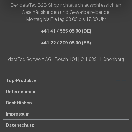
Der dataTec B2B Shop richtet sich ausschliesslich an
Geschäftskunden und Gewerbetreibende.
Montag bis Freitag 08.00 bis 17.00 Uhr
+41 41 / 555 05 00 (DE)
+41 22 / 309 08 00 (FR)
dataTec Schweiz AG | Bösch 104 | CH-6331 Hünenberg
Top-Produkte
Unternehmen
Rechtliches
Impressum
Datenschutz