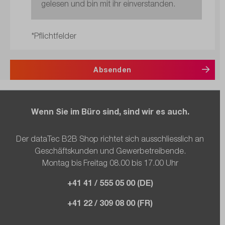
gelesen und bin mit ihr einverstanden.
*Pflichtfelder
Absenden
Wenn Sie im Büro sind, sind wir es auch.
Der dataTec B2B Shop richtet sich ausschliesslich an
Geschäftskunden und Gewerbetreibende.
Montag bis Freitag 08.00 bis 17.00 Uhr
+41 41 / 555 05 00 (DE)
+41 22 / 309 08 00 (FR)