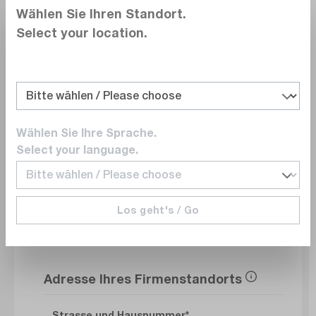
Wählen Sie Ihren Standort.
Select your location.
Abteilung
E-Mail
Wählen Sie Ihre Sprache.
Select your language.
Telefonnummer
Los geht's / Go
Adresse Ihres Firmenstandorts
Strasse und Hausnummer