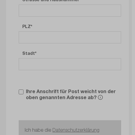
PLZ
Stadt
Ihre Anschrift für Post weicht von der
oben genannten Adresse ab?
Ich habe die
Datenschutzerklärung