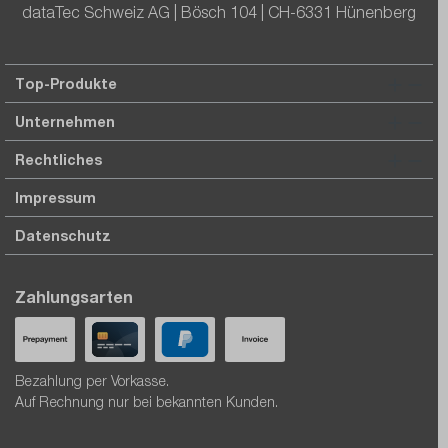
dataTec Schweiz AG | Bösch 104 | CH-6331 Hünenberg
Top-Produkte
Unternehmen
Rechtliches
Impressum
Datenschutz
Zahlungsarten
Bezahlung per Vorkasse.
Auf Rechnung nur bei bekannten Kunden.