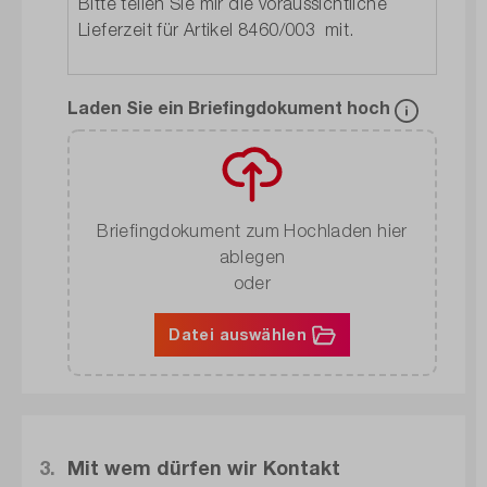
Laden Sie ein Briefingdokument hoch
Briefingdokument zum Hochladen hier
ablegen
oder
Datei auswählen
3.
Mit wem dürfen wir Kontakt