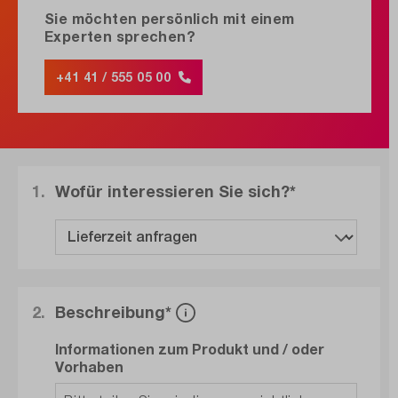
Sie möchten persönlich mit einem
Experten sprechen?
+41 41 / 555 05 00
1.
Wofür interessieren Sie sich?*
2.
Beschreibung*
Informationen zum Produkt und / oder
Vorhaben