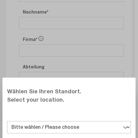
Nachname
Firma
Abteilung
Wählen Sie Ihren Standort.
Select your location.
E-Mail
Telefonnummer