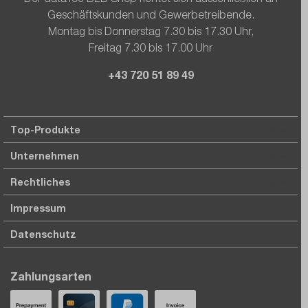
Geschäftskunden und Gewerbetreibende.
Montag bis Donnerstag 7.30 bis 17.30 Uhr,
Freitag 7.30 bis 17.00 Uhr
+43 720 51 89 49
Top-Produkte
Unternehmen
Rechtliches
Impressum
Datenschutz
Zahlungsarten