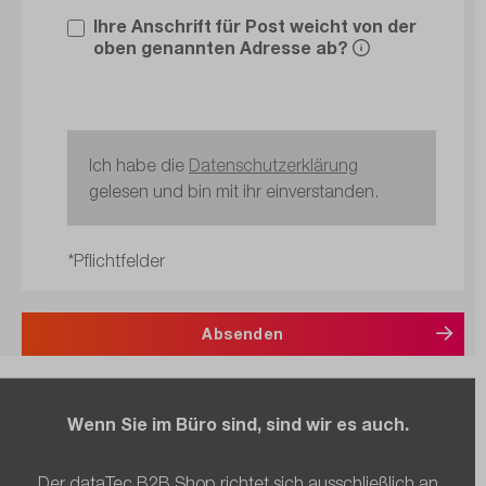
Ihre Anschrift für Post weicht von der
oben genannten Adresse ab?
Ich habe die
Datenschutzerklärung
gelesen und bin mit ihr einverstanden.
*Pflichtfelder
Absenden
Wenn Sie im Büro sind, sind wir es auch.
Der dataTec B2B Shop richtet sich ausschließlich an